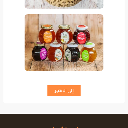
إلى المتجر