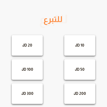
للتبرع
20 JD
10 JD
100 JD
50 JD
300 JD
200 JD