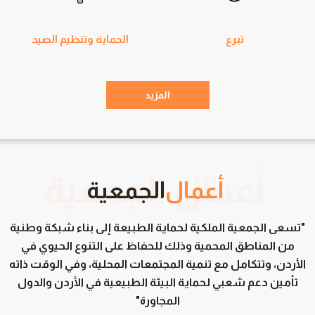
تبرع
الحماية وتنظيم الصيد
المزيد
أعمال
الجمعية
"تسعى الجمعية الملكية لحماية الطبيعة إلى بناء شبكة وطنية
من المناطق المحمية وذلك للحفاظ على التنوع الحيوي في
الأردن، وتتكامل مع تنمية المجتمعات المحلية، وفي الوقت ذاته
تأمين دعم شعبي لحماية البيئة الطبيعية في الأردن والدول
المجاورة"