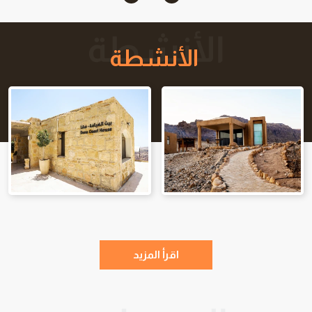
الأنشطة
اقرأ المزيد