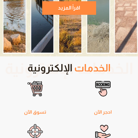
اقرأ المزيد
الخدمات
الإلكترونية
احجر الآن
تسوق الآن