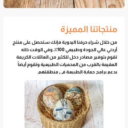
منتجاتنا المميزة
من خلال شراء حرفنا اليدوية فإنك ستحصل على منتج
أردني عالي الجودة وطبيعي 100٪، وفي الوقت ذاته
تقوم بتوفير مصادر دخل للكثير من العائلات الكريمة
المقيمة بالقرب من المحميات الطبيعية وتقوم أيضاً
بدعم برامج حماية الطبيعة في منطقتهم.