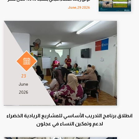
سنوات
June,29 2026
23
June
2026
انطلاق برنامج التدريب الأساسي للمشاريع الريادية الخضراء
لدعم وتمكين النساء في عجلون