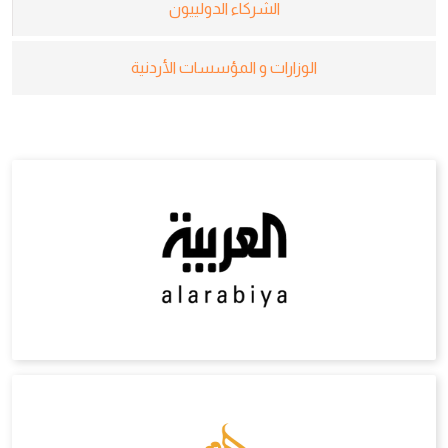
الشركاء الدولييون
الوزارات و المؤسسات الأردنية