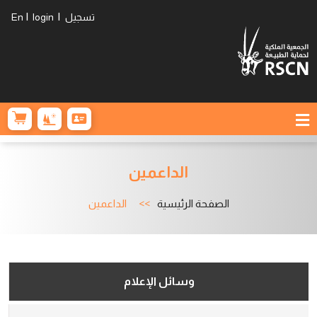
|
|
تسجيل
login
En
الداعمين
الصفحة الرئيسية
الداعمين
وسائل الإعلام