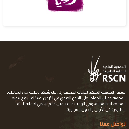
تسعى الجمعية الملكية لحماية الطبيعة إلى بناء شبكة وطنية من المناطق
المحمية وذلك للحفاظ على التنوع الحيوي في الأردن، وتتكامل مع تنمية
المجتمعات المحلية، وفي الوقت ذاته تأمين دعم شعبي لحماية البيئة
الطبيعية في الأردن والدول المجاورة.
تواصل معنا