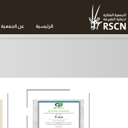
الرئيسية
عن الجمعية