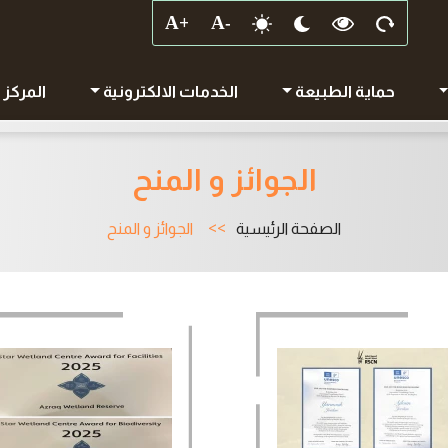
حماية الطبيعة
الخدمات الالكترونية
المركز 
الجوائز و المنح
الصفحة الرئيسية
الجوائز و المنح