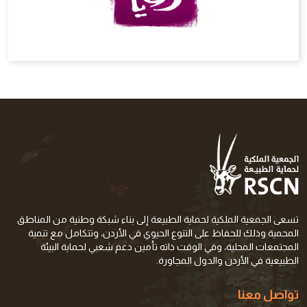
تسعى الجمعية الملكية لحماية الطبيعة إلى بناء شبكة وطنية من المناطق
المحمية وذلك للحفاظ على التنوع الحيوي في الأردن، وتتكامل مع تنمية
المجتمعات المحلية، وفي الوقت ذاته تأمين دعم شعبي لحماية البيئة
الطبيعية في الأردن والدول المجاورة.
تواصل معنا