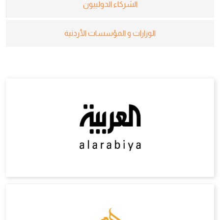
الشركاء الدولييون
الوزارات و المؤسسات الأردنية