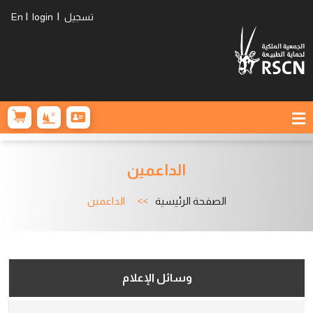
|
|
تسجيل
login
En
الداعمين
الصفحة الرئيسية
الداعمين
وسائل الإعلام