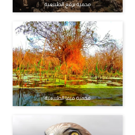
محمية برقع الطبيعية
محمية فيفا الطبيعية