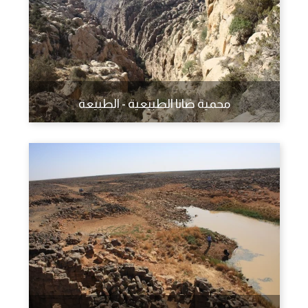
محمية ضانا الطبيعية - الطبيعة