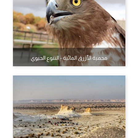
محمية الأزرق المائية - التنوع الحيوي