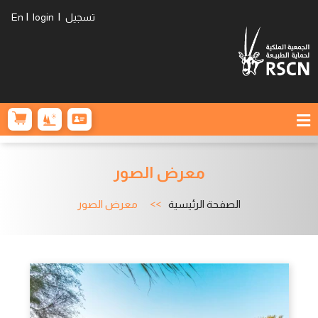
|
|
تسجيل
login
En
معرض الصور
الصفحة الرئيسية
معرض الصور