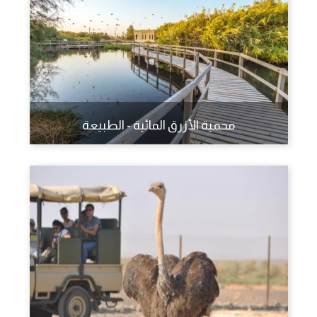
محمية الأزرق المائية - الطبيعة