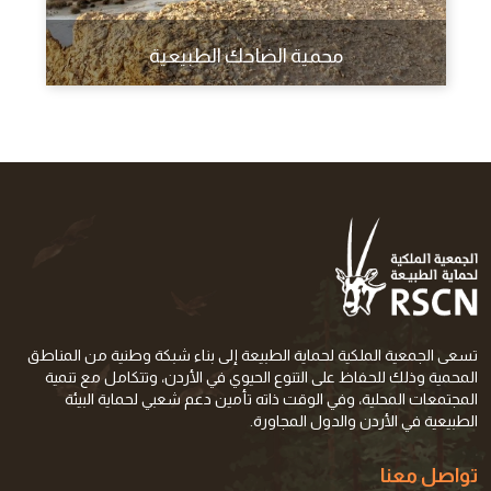
محمية الضاحك الطبيعية
تسعى الجمعية الملكية لحماية الطبيعة إلى بناء شبكة وطنية من المناطق
المحمية وذلك للحفاظ على التنوع الحيوي في الأردن، وتتكامل مع تنمية
المجتمعات المحلية، وفي الوقت ذاته تأمين دعم شعبي لحماية البيئة
الطبيعية في الأردن والدول المجاورة.
تواصل معنا