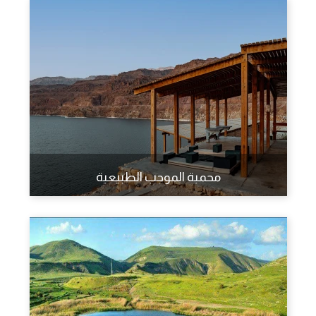
محمية الموجب الطبيعية