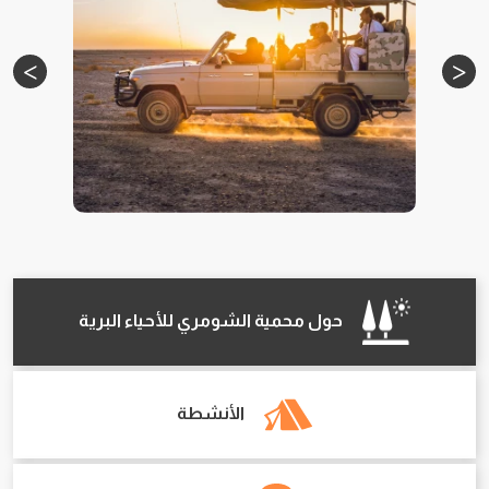
حول محمية الشومري للأحياء البرية
الأنشطة