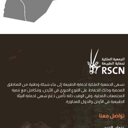
تسعى الجمعية الملكية لحماية الطبيعة إلى بناء شبكة وطنية من المناطق
المحمية وذلك للحفاظ على التنوع الحيوي في الأردن، وتتكامل مع تنمية
المجتمعات المحلية، وفي الوقت ذاته تأمين دعم شعبي لحماية البيئة
الطبيعية في الأردن والدول المجاورة.
تواصل معنا
عنوان البريد