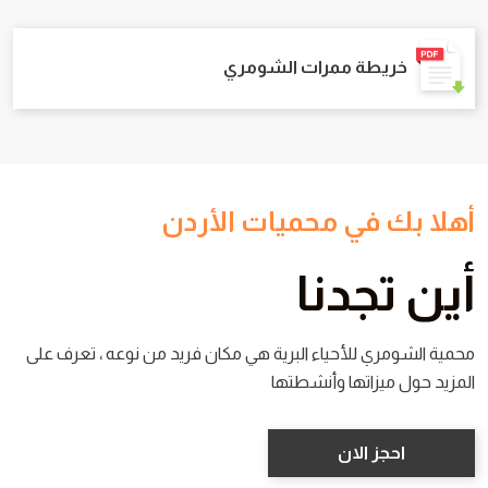
خريطة ممرات الشومري
أهلا بك في محميات الأردن
أين تجدنا
محمية الشومري للأحياء البرية هي مكان فريد من نوعه ، تعرف على
المزيد حول ميزاتها وأنشطتها
احجز الان