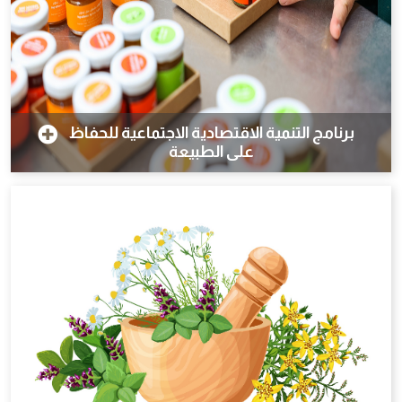
برنامج التنمية الاقتصادية الاجتماعية للحفاظ
على الطبيعة