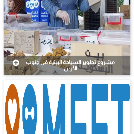
مشروع تطوير السياحة البيئية في جنوب
الأردن