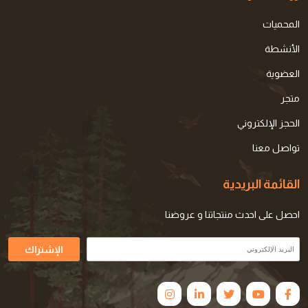
المحميات
الأنشطة
العضوية
متجر
الحجز الإلكتروني
تواصل معنا
القائمة البريدية
احصل على احدث منتجاتنا و عروضنا
الإشتراك