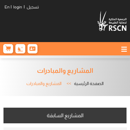
|
|
تسجيل
login
En
المشاريع والمبادرات
الصفحة الرئيسية
المشاريع والمبادرات
المشاريع السابقة