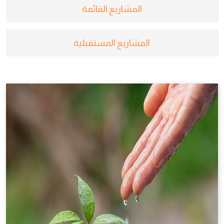
المشاريع القائمة
المشاريع المستقبلية