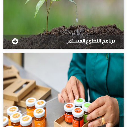
برنامج التطوع المستمر