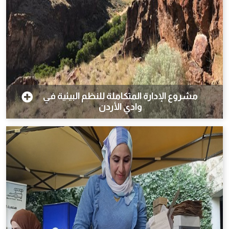
مشروع الإدارة المتكاملة للنظم البيئية في
وادي الأردن