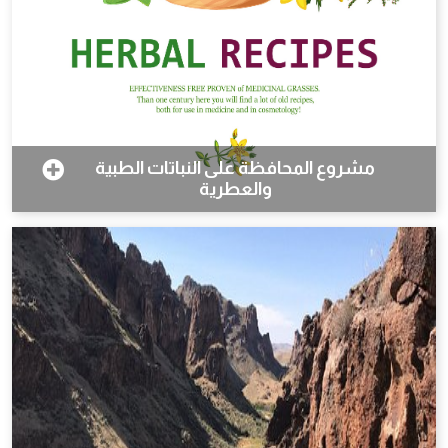
مشروع المحافظة على النباتات الطبية
والعطرية