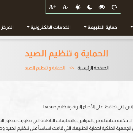
حماية الطبيعة
الخدمات الالكترونية
المركز 
الحماية و تنظيم الصيد
الصفحة الرئيسية
الحماية و تنظيم الصيد
ين التي تحافظ على الأحياء البرية وتنظيم صيدها.
ذ حكمه سلسلة من القوانين والتعليمات الناظمة التي تطورت بتطور الدولة ا