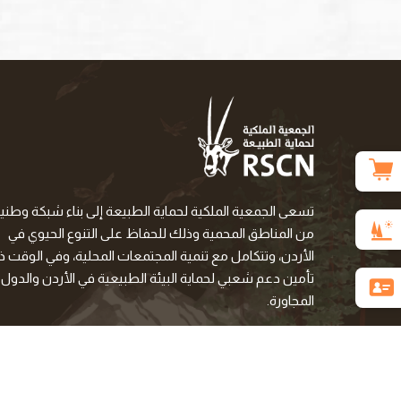
تسعى الجمعية الملكية لحماية الطبيعة إلى بناء شبكة وطني
من المناطق المحمية وذلك للحفاظ على التنوع الحيوي في
الأردن، وتتكامل مع تنمية المجتمعات المحلية، وفي الوقت ذا
تأمين دعم شعبي لحماية البيئة الطبيعية في الأردن والدول
المجاورة.