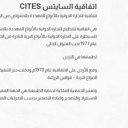
اتفاقية السايتس CITES
اتفاقية التجارة الدولية بالأنواع المهددة بالانقراض من ا
عام 1973 تحت العنوان الحالي.
تطبيقها في الاردن:
الانواع البرية – قوانين الزراعة.
وتعتبر الجمعية الملكية لحماية الطبيعة هي الجهة المفو
الاستيراد والتصدير واعادة التصدير بحسب الاجراءات ال