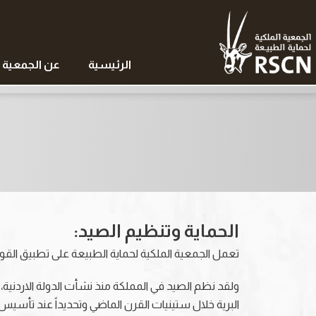
الرئيسية
عن الجمعية
الحماية وتنظيم الصيد:
تعمل الجمعية الملكية لحماية الطبيعة على تطبيق القوان
ولقد نظم الصيد في المملكة منذ نشأت الدولة الاردنية، ا