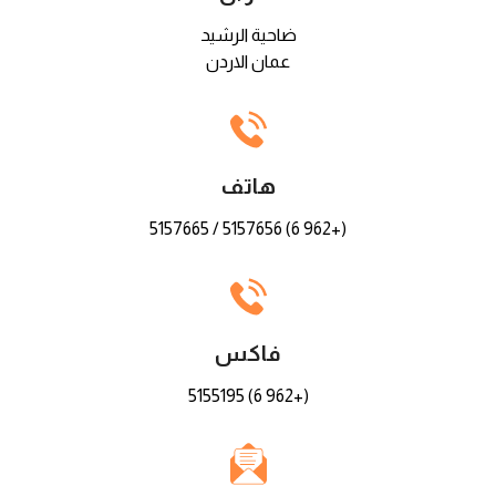
ضاحية الرشيد
عمان الاردن
هاتف
(+962 6) 5157656 / 5157665
فاكس
(+962 6) 5155195