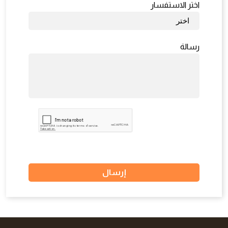
اختر الاستفسار
رسالة
إرسال