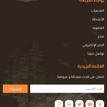
المحميات
الأنشطة
العضوية
متجر
الحجز الإلكتروني
تواصل معنا
القائمة البريدية
احصل على احدث منتجاتنا و عروضنا
الإشتراك