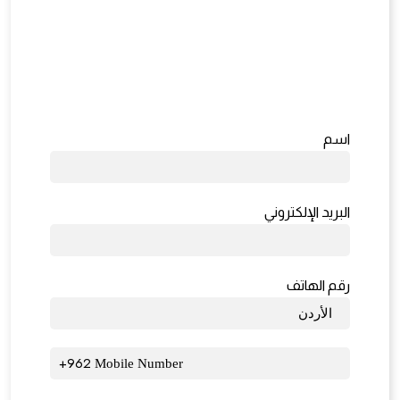
اسم
البريد الإلكتروني
رقم الهاتف
962