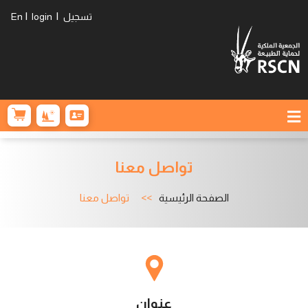
|
|
تسجيل
login
En
تواصل معنا
الصفحة الرئيسية
تواصل معنا
عنوان