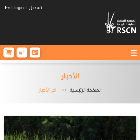
|
|
تسجيل
login
En
الأخبار
الصفحة الرئيسية
اخر الأخبار