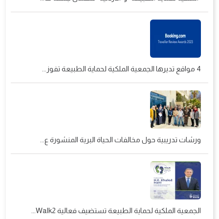
4 مواقع تديرها الجمعية الملكية لحماية الطبيعة تفوز...
ورشات تدريبية حول مخالفات الحياة البرية المنشورة ع...
الجمعية الملكية لحماية الطبيعة تستضيف فعالية Walk2...