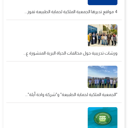
4 مواقع تديرها الجمعية الملكية لحماية الطبيعة تفوز...
ورشات تدريبية حول مخالفات الحياة البرية المنشورة ع...
"الجمعية الملكية لحماية الطبيعة" و"شركة واحة أيلة"...