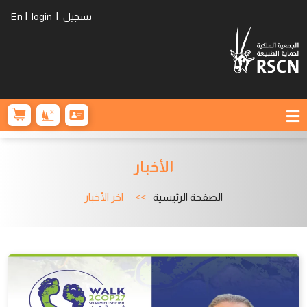
|
|
تسجيل
login
En
الأخبار
الصفحة الرئيسية
اخر الأخبار