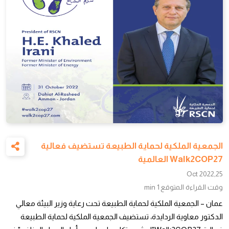
الجمعية الملكية لحماية الطبيعة تستضيف فعالية
Walk2COP27 العالمية
25,Oct 2022
وقت القراءة المتوقع
1 min
عمان – الجمعية الملكية لحماية الطبيعة تحت رعاية وزير البيئة معالي
الدكتور معاوية الردايدة، تستضيف الجمعية الملكية لحماية الطبيعة