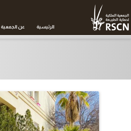
الرئيسية
عن الجمعية