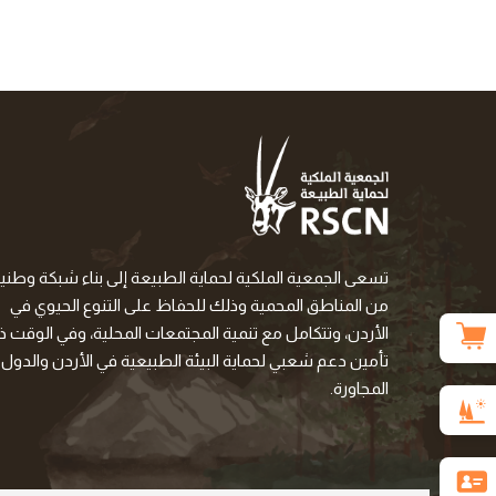
تسعى الجمعية الملكية لحماية الطبيعة إلى بناء شبكة وطني
من المناطق المحمية وذلك للحفاظ على التنوع الحيوي في
الأردن، وتتكامل مع تنمية المجتمعات المحلية، وفي الوقت ذا
تأمين دعم شعبي لحماية البيئة الطبيعية في الأردن والدول
المجاورة.