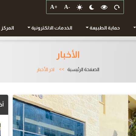
حماية الطبيعة
الخدمات الالكترونية
المركز 
الأخبار
الصفحة الرئيسية
اخر الأخبار
أخ