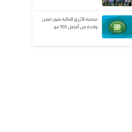
محمية الأزرق المائية تفوز ضمن
واحدة من أفضل 100 مو...