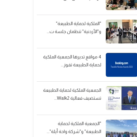
"الملكية لحماية الطبيعة"
و"الأردنية" تنظمان جلسة ت...
4 مواقع تديرها الجمعية الملكية
لحماية الطبيعة تفوز...
الجمعية الملكية لحماية الطبيعة
تستضيف فعالية Walk2...
"الجمعية الملكية لحماية
الطبيعة" و"شركة واحة أيلة"...