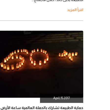
اقرأ المزيد
April,15 2017
حماية الطبيعة تشارك بالحملة العالمية ساعة الأرض