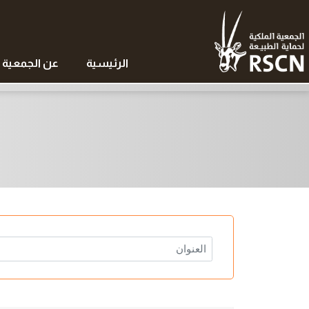
الرئيسية
عن الجمعية