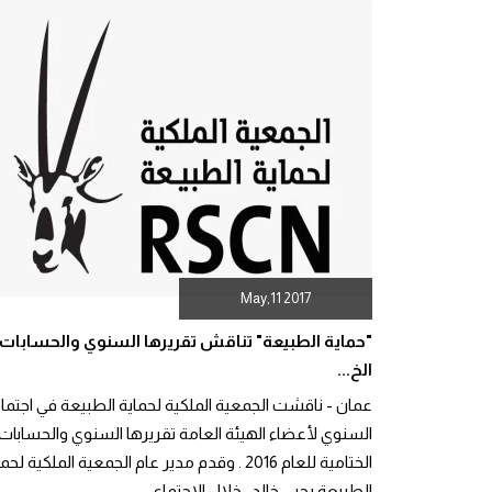
May,11 2017
"حماية الطبيعة" تناقش تقريرها السنوي والحسابات
الخ...
عمان - ناقشت الجمعية الملكية لحماية الطبيعة في اجتما
السنوي لأعضاء الهيئة العامة تقريرها السنوي والحسابات
الختامية للعام 2016 . وقدم مدير عام الجمعية الملكية لح
الطبيعة يحيى خالد ، خلال الاجتماع...