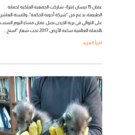
عمان 15 نيسان (بترا)- شاركت الجمعية الملكية لحماية
الطبيعة، بدعم من "شركة أدوية الحكمة"، وللسنة العاشر
على التوالي في برية الاردن بجبل عمان مساء اليوم السبت
بالحملة العالمية ساعة الأرض 2017 تحت شعار "استخ...
اقرأ المزيد