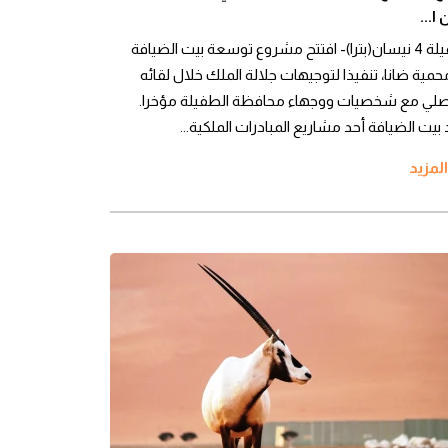
ا...
الطفيلة 4 نيسان(بترا)- افتتح مشروع توسعة بيت الضيافة
مية ضانا، تنفيذا لتوجيهات جلالة الملك خلال لقائه
اصلي مع شخصيات ووجهاء محافظة الطفيلة مؤخرا.
بيت الضيافة أحد مشاريع المبادرات الملكية...
المزيد