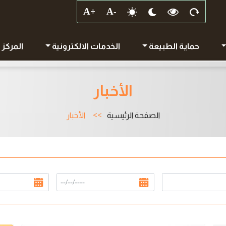
حماية الطبيعة
الخدمات الالكترونية
المركز 
الأخبار
الصفحة الرئيسية
الأخبار