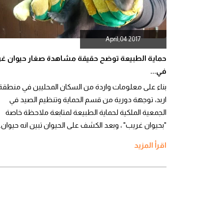
April,04 2017
حماية الطبيعة توضح حقيقة مشاهدة صغار حيوان غ
في...
بناء على معلومات واردة من السكان المحليين في منطقة
اربد، توجهة دورية من قسم الحماية وتنظيم الصيد في
الجمعية الملكية لحماية الطبيعة لمتابعة ملاحظة خاصة
"بحيوان غريب" ، وبعد الكشف على الحيوان تبين انه حيوان..
اقرأ المزيد