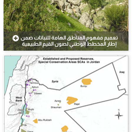
تعميم مفهوم المناطق الهامة للنباتات ضمن
إطار المخطط الوطني لصون القيم الطبيعية