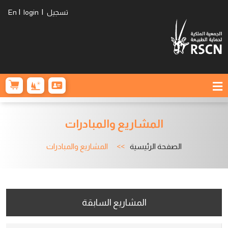
|
|
تسجيل
login
En
المشاريع والمبادرات
الصفحة الرئيسية
المشاريع والمبادرات
المشاريع السابقة