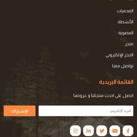
المحميات
الأنشطة
العضوية
متجر
الحجز الإلكتروني
تواصل معنا
القائمة البريدية
احصل على احدث منتجاتنا و عروضنا
الإشتراك