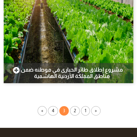
مشروع إطلاق طائر الحبارى في موطنه ضمن
مناطق المملكة الأردنية الهاشمية
»
4
3
2
1
«