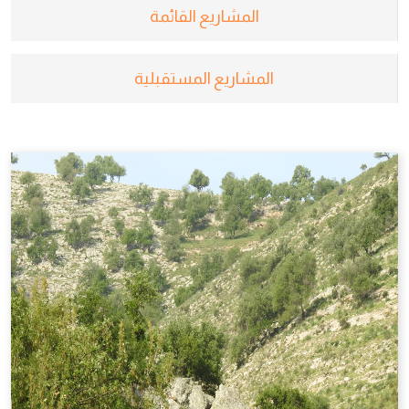
المشاريع القائمة
المشاريع المستقبلية