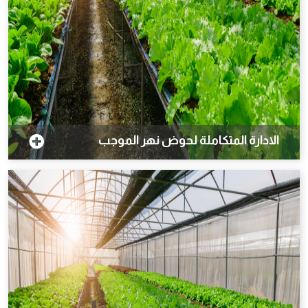
الادارة المتكاملة لحوض نهر الموجب