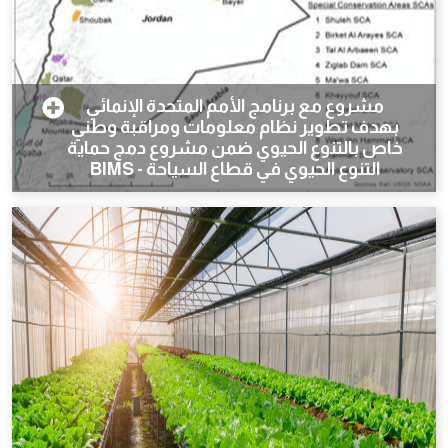
مشروع مع برنامج الأمم المتحدة الإنمائي
بهدف تطوير نظام معلومات ومراقبة وطني
خاص بالتنوع الحيوي ضمن مشروع دمج حماية
التنوع الحيوي في قطاع السياحة - BIMS