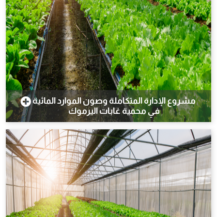
مشروع الإدارة المتكاملة وصون الموارد المائية
في محمية غابات اليرموك