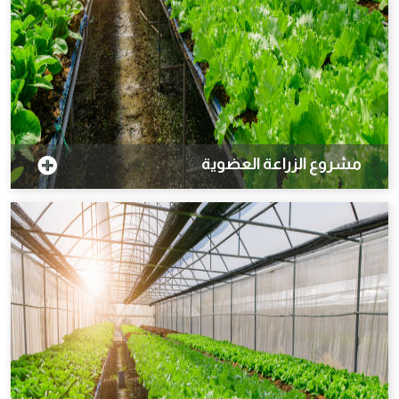
مشروع الزراعة العضوية