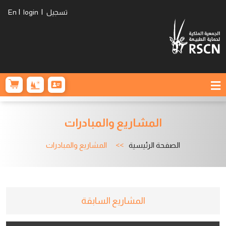
|
|
تسجيل
login
En
المشاريع والمبادرات
الصفحة الرئيسية
المشاريع والمبادرات
المشاريع السابقة