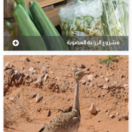
مشروع الزراعة العضوية