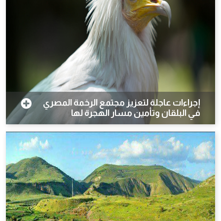
إجراءات عاجلة لتعزيز مجتمع الرخمة المصري
في البلقان وتأمين مسار الهجرة لها