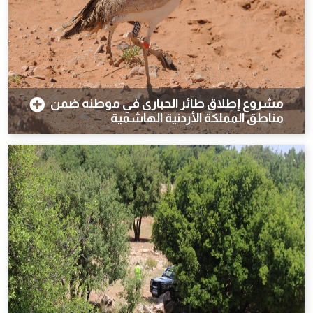
مشروع إطلاق طائر الحبارى في موطنه ضمن
مناطق المملكة الأردنية الهاشمية