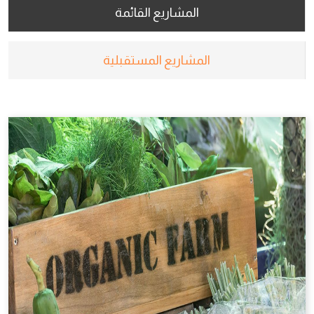
المشاريع القائمة
المشاريع المستقبلية