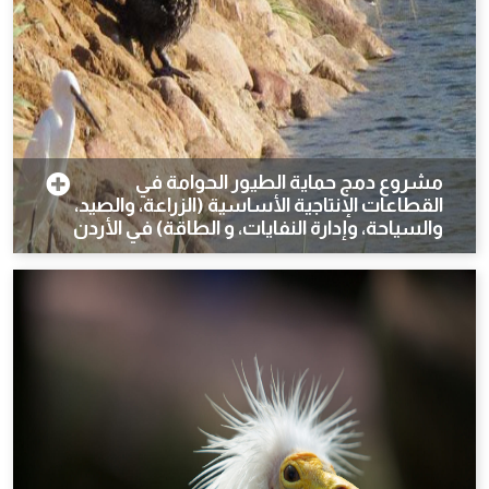
مشروع دمج حماية الطيور الحوامة في
القطاعات الإنتاجية الأساسية (الزراعة، والصيد،
والسياحة، وإدارة النفايات، و الطاقة) في الأردن