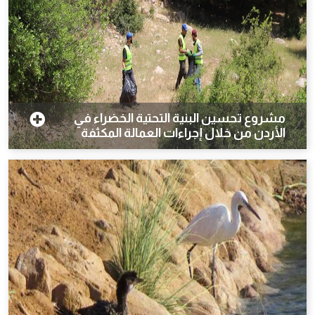
مشروع تحسين البنية التحتية الخضراء في
الأردن من خلال إجراءات العمالة المكثفة