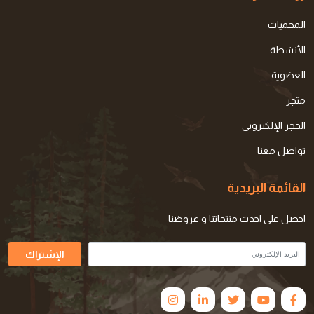
المحميات
الأنشطة
العضوية
متجر
الحجز الإلكتروني
تواصل معنا
القائمة البريدية
احصل على احدث منتجاتنا و عروضنا
الإشتراك