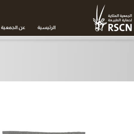
الرئيسية
عن الجمعية