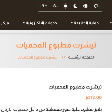
حماية الطبيعة
الخدمات الالكترونية
المركز 
تيشرت مطبوع المحميات
الصفحة الرئيسية
تيشرت مطبوع المحميات
تيشرت مطبوع المحميات
jd 12.00
بلايز مطبوع عليه صور مقتطفة من داخل محميات الاردن