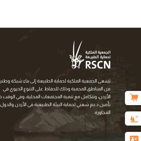
تسعى الجمعية الملكية لحماية الطبيعة إلى بناء شبكة وطني
من المناطق المحمية وذلك للحفاظ على التنوع الحيوي في
الأردن، وتتكامل مع تنمية المجتمعات المحلية، وفي الوقت ذا
تأمين دعم شعبي لحماية البيئة الطبيعية في الأردن والدول
المجاورة.