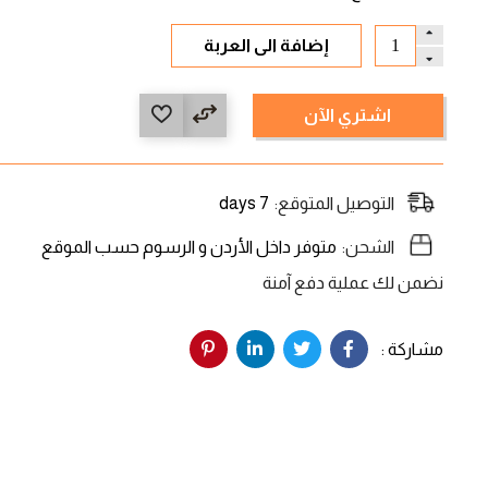
إضافة الى العربة
اشتري الآن
التوصيل المتوقع:
7 days
الشحن:
متوفر داخل الأردن و الرسوم حسب الموقع
نضمن لك عملية دفع آمنة
مشاركة :