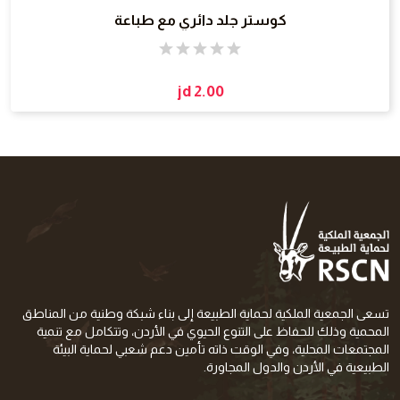
كوستر جلد دائري مع طباعة
jd 2.00
تسعى الجمعية الملكية لحماية الطبيعة إلى بناء شبكة وطنية من المناطق
المحمية وذلك للحفاظ على التنوع الحيوي في الأردن، وتتكامل مع تنمية
المجتمعات المحلية، وفي الوقت ذاته تأمين دعم شعبي لحماية البيئة
الطبيعية في الأردن والدول المجاورة.