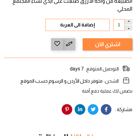
الطبيعه من واحة الأزرق صنعت على ايدي نساء المجتمع
المحلي.
إضافة الى العربة
اشتري الآن
التوصيل المتوقع:
7 days
الشحن:
متوفر داخل الأردن و الرسوم حسب الموقع
نضمن لك عملية دفع آمنة
مشاركة :