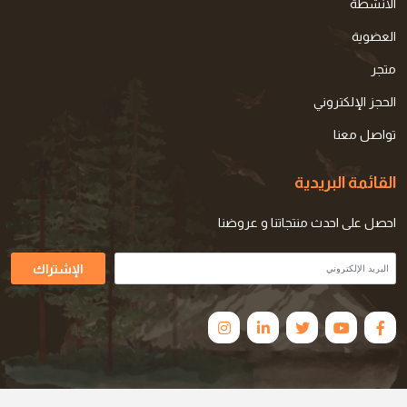
الأنشطة
العضوية
متجر
الحجز الإلكتروني
تواصل معنا
القائمة البريدية
احصل على احدث منتجاتنا و عروضنا
الإشتراك