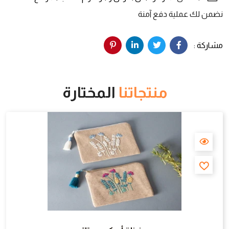
نضمن لك عملية دفع آمنة
مشاركة :
منتجاتنا
المختارة