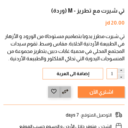
تي شيرت مع تطريز - M (وردة)
jd 20.00
تي شيرت مطرز يدويا بتصاميم مستوحاة من الورود و الأزهار
في الطبيعة الأردنية الخلابة. مقاس وسط. تقوم سيدات
المجتمع المحلي في محمية غابات دبين بتطريز مجموعة من
المنسوجات اليدوية التي تحاكي الفلكلور والطبيعة الأردنية .
إضافة الى العربة
اشتري الآن
التوصيل المتوقع:
7 days
الشحن:
متوفر داخل الأردن و الرسوم حسب الموقع