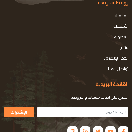
روابط سريعة
المحميات
الأنشطة
العضوية
متجر
الحجز الإلكتروني
تواصل معنا
القائمة البريدية
احصل على احدث منتجاتنا و عروضنا
الإشتراك