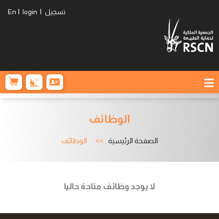
|
|
تسجيل
login
En
الوظائف
الصفحة الرئيسية
الوظائف
لا يوجد وظائف متاحة حاليا